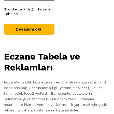
Standartlara Uygun Eczane
Tabelası
Devamını oku
Eczane Tabela ve
Reklamları
Eczaneler, sağlık hizmetlerinin en önemli noktalarından biridir.
İnsanların sağlık sorunlarıyla ilgili yardım alabileceği ve ilaç
temin edebileceği yerlerdir. Bu nedenle, eczanelerin
bulunabilirliği ve tanıtımı büyük önem taşır. Eczaneler,
müşterilere hizmet vermek ve farkındalık yaratmak için çeşitli
reklam ve tabela yöntemlerini kullanabilirler.