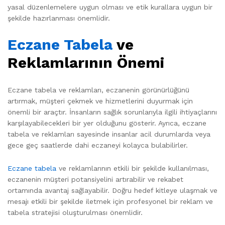
yasal düzenlemelere uygun olması ve etik kurallara uygun bir
şekilde hazırlanması önemlidir.
Eczane Tabela
ve
Reklamlarının Önemi
Eczane tabela ve reklamları, eczanenin görünürlüğünü
artırmak, müşteri çekmek ve hizmetlerini duyurmak için
önemli bir araçtır. İnsanların sağlık sorunlarıyla ilgili ihtiyaçlarını
karşılayabilecekleri bir yer olduğunu gösterir. Ayrıca, eczane
tabela ve reklamları sayesinde insanlar acil durumlarda veya
gece geç saatlerde dahi eczaneyi kolayca bulabilirler.
Eczane tabela
ve reklamlarının etkili bir şekilde kullanılması,
eczanenin müşteri potansiyelini artırabilir ve rekabet
ortamında avantaj sağlayabilir. Doğru hedef kitleye ulaşmak ve
mesajı etkili bir şekilde iletmek için profesyonel bir reklam ve
tabela stratejisi oluşturulması önemlidir.