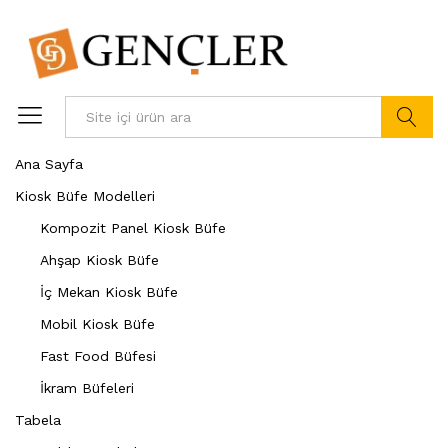
Ürün ara
Ana Sayfa
Kiosk Büfe Modelleri
Kompozit Panel Kiosk Büfe
Ahşap Kiosk Büfe
İç Mekan Kiosk Büfe
Mobil Kiosk Büfe
Fast Food Büfesi
İkram Büfeleri
Tabela