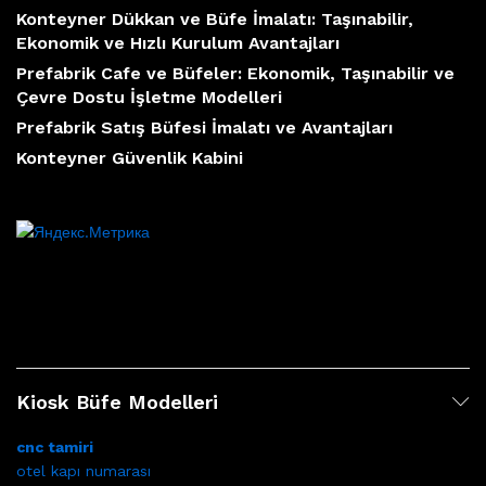
Konteyner Dükkan ve Büfe İmalatı: Taşınabilir,
Ekonomik ve Hızlı Kurulum Avantajları
Prefabrik Cafe ve Büfeler: Ekonomik, Taşınabilir ve
Çevre Dostu İşletme Modelleri
Prefabrik Satış Büfesi İmalatı ve Avantajları
Konteyner Güvenlik Kabini
Kiosk Büfe Modelleri
cnc tamiri
otel kapı numarası