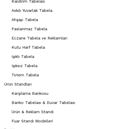
Kaldırım Tabelası
Askılı Yuvarlak Tabela
Ahşap Tabela
Paslanmaz Tabela
Eczane Tabela ve Reklamları
Kutu Harf Tabela
Işıklı Tabela
Işıksız Tabela
Totem Tabela
Ürün Standları
Karşılama Bankosu
Banko Tabelası & Duvar Tabelası
Ürün & Reklam Standı
Fuar Standı Modelleri