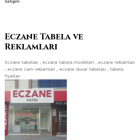
İletişim
Eczane Tabela ve
Reklamları
Eczane tabelası , eczane tabela modelleri , eczane reklamları
, eczane cam reklamları , eczane duvar tabelası , tabela
fiyatları