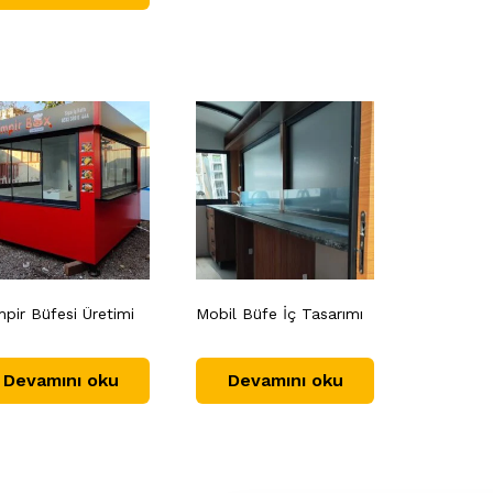
pir Büfesi Üretimi
Mobil Büfe İç Tasarımı
Devamını oku
Devamını oku