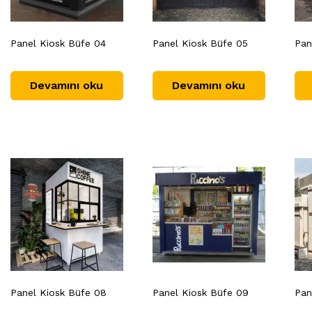
Panel Kiosk Büfe 04
Panel Kiosk Büfe 05
Pan
Devamını oku
Devamını oku
Panel Kiosk Büfe 08
Panel Kiosk Büfe 09
Pan