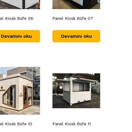
el Kiosk Büfe 06
Panel Kiosk Büfe 07
Devamını oku
Devamını oku
el Kiosk Büfe 10
Panel Kiosk Büfe 11