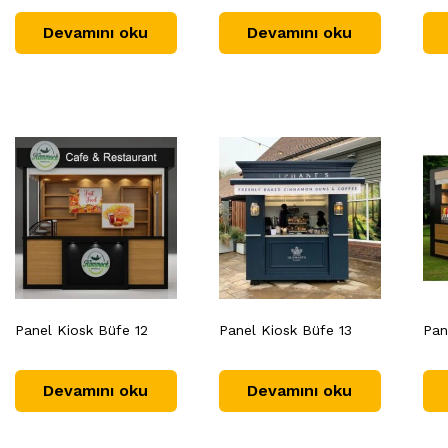
Devamını oku
Devamını oku
Panel Kiosk Büfe 12
Panel Kiosk Büfe 13
Pan
Devamını oku
Devamını oku