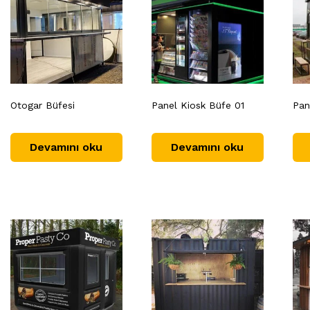
Otogar Büfesi
Panel Kiosk Büfe 01
Pan
Devamını oku
Devamını oku