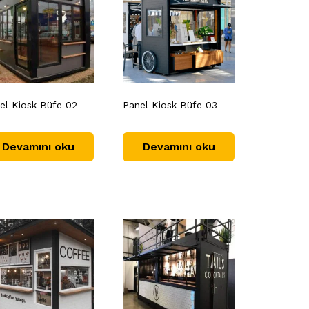
el Kiosk Büfe 02
Panel Kiosk Büfe 03
Devamını oku
Devamını oku