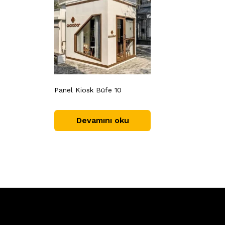
Panel Kiosk Büfe 10
Devamını oku