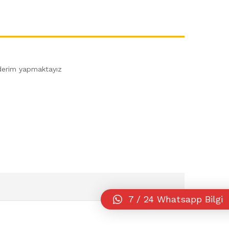
önderim yapmaktayız
7 / 24 Whatsapp Bilgi