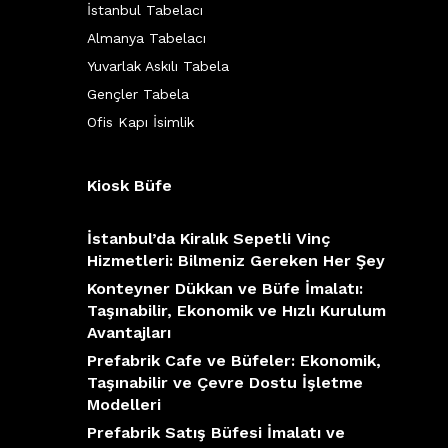
İstanbul Tabelacı
Almanya Tabelacı
Yuvarlak Askılı Tabela
Gençler Tabela
Ofis Kapı İsimlik
Kiosk Büfe
İstanbul’da Kiralık Sepetli Vinç
Hizmetleri: Bilmeniz Gereken Her Şey
Konteyner Dükkan ve Büfe İmalatı:
Taşınabilir, Ekonomik ve Hızlı Kurulum
Avantajları
Prefabrik Cafe ve Büfeler: Ekonomik,
Taşınabilir ve Çevre Dostu İşletme
Modelleri
Prefabrik Satış Büfesi İmalatı ve