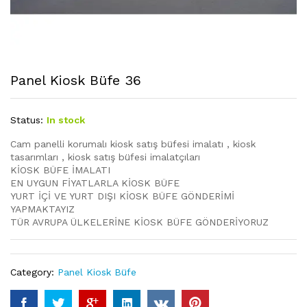
Panel Kiosk Büfe 36
Status:
In stock
Cam panelli korumalı kiosk satış büfesi imalatı , kiosk
tasarımları , kiosk satış büfesi imalatçıları
KİOSK BÜFE İMALATI
EN UYGUN FİYATLARLA KİOSK BÜFE
YURT İÇİ VE YURT DIŞI KİOSK BÜFE GÖNDERİMİ
YAPMAKTAYIZ
TÜR AVRUPA ÜLKELERİNE KİOSK BÜFE GÖNDERİYORUZ
Category:
Panel Kiosk Büfe