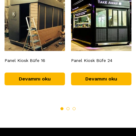
Panel Kiosk Büfe 16
Panel Kiosk Büfe 24
Devamını oku
Devamını oku