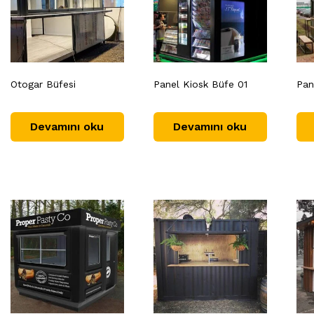
Otogar Büfesi
Panel Kiosk Büfe 01
Pan
Devamını oku
Devamını oku