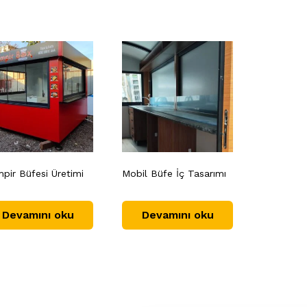
pir Büfesi Üretimi
Mobil Büfe İç Tasarımı
Devamını oku
Devamını oku