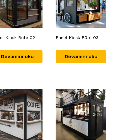
el Kiosk Büfe 02
Panel Kiosk Büfe 03
Devamını oku
Devamını oku