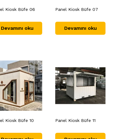
el Kiosk Büfe 06
Panel Kiosk Büfe 07
Devamını oku
Devamını oku
el Kiosk Büfe 10
Panel Kiosk Büfe 11