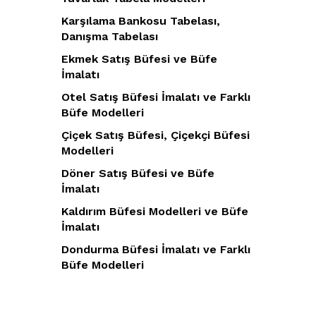
Karşılama Bankosu Tabelası,
Danışma Tabelası
Ekmek Satış Büfesi ve Büfe
İmalatı
Otel Satış Büfesi İmalatı ve Farklı
Büfe Modelleri
Çiçek Satış Büfesi, Çiçekçi Büfesi
Modelleri
Döner Satış Büfesi ve Büfe
İmalatı
Kaldırım Büfesi Modelleri ve Büfe
İmalatı
Dondurma Büfesi İmalatı ve Farklı
Büfe Modelleri