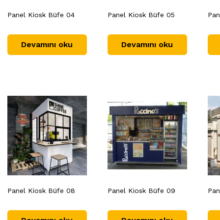
Panel Kiosk Büfe 04
Panel Kiosk Büfe 05
Pan
Devamını oku
Devamını oku
Panel Kiosk Büfe 08
Panel Kiosk Büfe 09
Pan