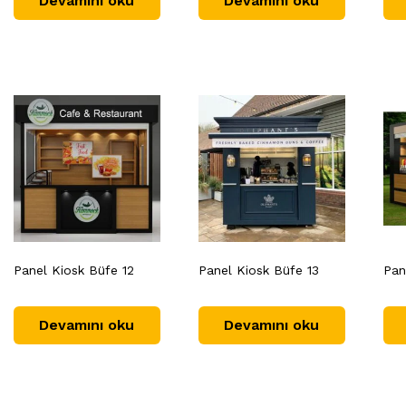
Devamını oku
Devamını oku
Panel Kiosk Büfe 12
Panel Kiosk Büfe 13
Pan
Devamını oku
Devamını oku