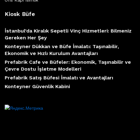
Ofis Kapı İsimlik
Kiosk Büfe
İstanbul’da Kiralık Sepetli Vinç Hizmetleri: Bilmeniz
Gereken Her Şey
Konteyner Dükkan ve Büfe İmalatı: Taşınabilir,
Ekonomik ve Hızlı Kurulum Avantajları
Prefabrik Cafe ve Büfeler: Ekonomik, Taşınabilir ve
Çevre Dostu İşletme Modelleri
Prefabrik Satış Büfesi İmalatı ve Avantajları
Konteyner Güvenlik Kabini