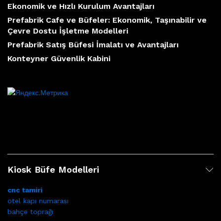
Ekonomik ve Hızlı Kurulum Avantajları
Prefabrik Cafe ve Büfeler: Ekonomik, Taşınabilir ve
Çevre Dostu İşletme Modelleri
Prefabrik Satış Büfesi İmalatı ve Avantajları
Konteyner Güvenlik Kabini
Kiosk Büfe Modelleri
cnc tamiri
otel kapı numarası
bahçe toprağı