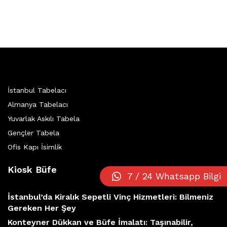
İstanbul Tabelacı
Almanya Tabelacı
Yuvarlak Askılı Tabela
Gençler Tabela
Ofis Kapı İsimlik
Kiosk Büfe
7 / 24 Whatsapp Bilgi
İstanbul’da Kiralık Sepetli Vinç Hizmetleri: Bilmeniz
Gereken Her Şey
Konteyner Dükkan ve Büfe İmalatı: Taşınabilir,