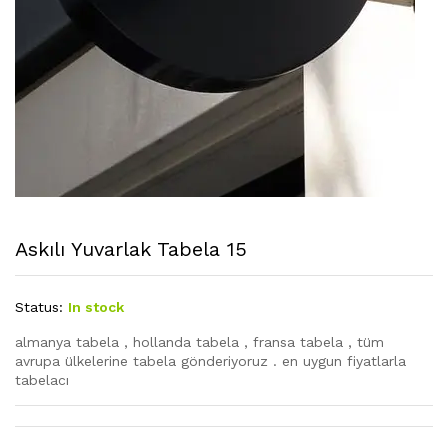
Askılı Yuvarlak Tabela 15
Status:
In stock
almanya tabela , hollanda tabela , fransa tabela , tüm
avrupa ülkelerine tabela gönderiyoruz . en uygun fiyatlarla
tabelacı