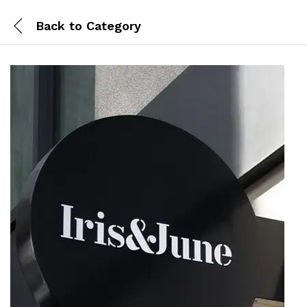
Back to
Category