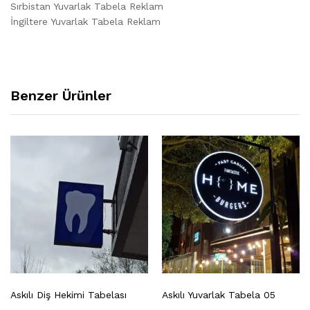
Sırbistan Yuvarlak Tabela Reklam
İngiltere Yuvarlak Tabela Reklam
Benzer Ürünler
Askılı Diş Hekimi Tabelası
Askılı Yuvarlak Tabela 05