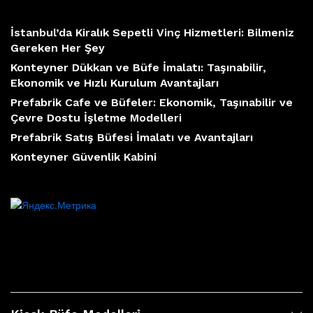
İstanbul’da Kiralık Sepetli Vinç Hizmetleri: Bilmeniz
Gereken Her Şey
Konteyner Dükkan ve Büfe İmalatı: Taşınabilir,
Ekonomik ve Hızlı Kurulum Avantajları
Prefabrik Cafe ve Büfeler: Ekonomik, Taşınabilir ve
Çevre Dostu İşletme Modelleri
Prefabrik Satış Büfesi İmalatı ve Avantajları
Konteyner Güvenlik Kabini