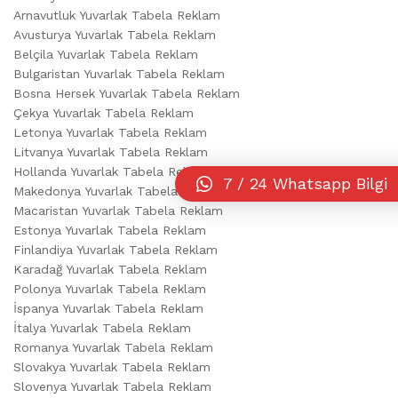
Arnavutluk Yuvarlak Tabela Reklam
Avusturya Yuvarlak Tabela Reklam
Belçila Yuvarlak Tabela Reklam
Bulgaristan Yuvarlak Tabela Reklam
Bosna Hersek Yuvarlak Tabela Reklam
Çekya Yuvarlak Tabela Reklam
Letonya Yuvarlak Tabela Reklam
Litvanya Yuvarlak Tabela Reklam
Hollanda Yuvarlak Tabela Reklam
7 / 24 Whatsapp Bilgi
Makedonya Yuvarlak Tabela Reklam
Macaristan Yuvarlak Tabela Reklam
Estonya Yuvarlak Tabela Reklam
Finlandiya Yuvarlak Tabela Reklam
Karadağ Yuvarlak Tabela Reklam
Polonya Yuvarlak Tabela Reklam
İspanya Yuvarlak Tabela Reklam
İtalya Yuvarlak Tabela Reklam
Romanya Yuvarlak Tabela Reklam
Slovakya Yuvarlak Tabela Reklam
Slovenya Yuvarlak Tabela Reklam