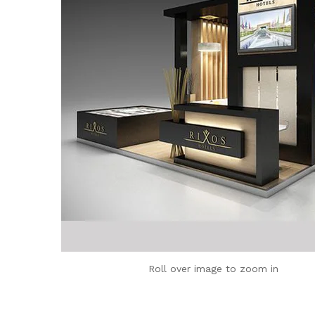
Roll over image to zoom in