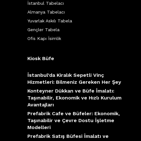
İstanbul Tabelacı
Almanya Tabelacı
Yuvarlak Askılı Tabela
Gençler Tabela
Ofis Kapı İsimlik
Kiosk Büfe
İstanbul’da Kiralık Sepetli Vinç
Hizmetleri: Bilmeniz Gereken Her Şey
Konteyner Dükkan ve Büfe İmalatı:
Taşınabilir, Ekonomik ve Hızlı Kurulum
Avantajları
Prefabrik Cafe ve Büfeler: Ekonomik,
Taşınabilir ve Çevre Dostu İşletme
Modelleri
Prefabrik Satış Büfesi İmalatı ve