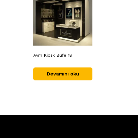
Avm Kiosk Büfe 18
Devamını oku