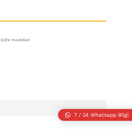
l büfe modelleri
7 / 24 Whatsapp Bilgi