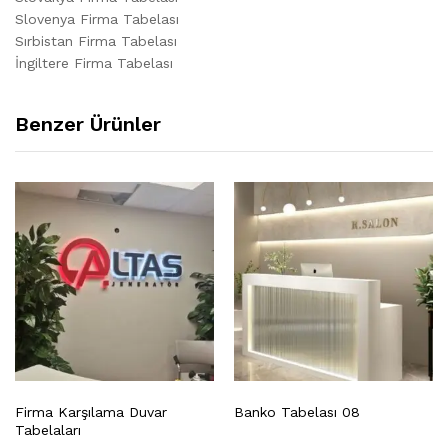
Slovenya Firma Tabelası
Sırbistan Firma Tabelası
İngiltere Firma Tabelası
Benzer Ürünler
Firma Karşılama Duvar
Banko Tabelası 08
Tabelaları