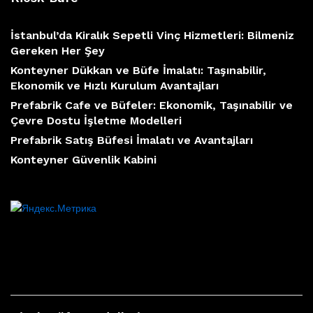
İstanbul’da Kiralık Sepetli Vinç Hizmetleri: Bilmeniz
Gereken Her Şey
Konteyner Dükkan ve Büfe İmalatı: Taşınabilir,
Ekonomik ve Hızlı Kurulum Avantajları
Prefabrik Cafe ve Büfeler: Ekonomik, Taşınabilir ve
Çevre Dostu İşletme Modelleri
Prefabrik Satış Büfesi İmalatı ve Avantajları
Konteyner Güvenlik Kabini