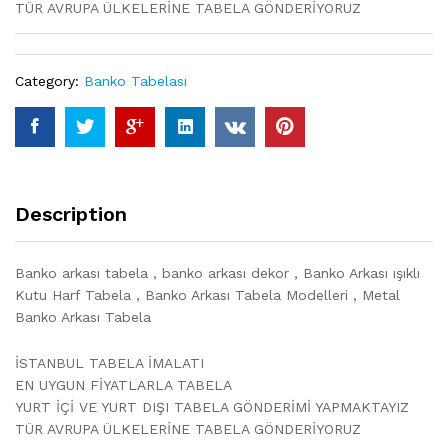
TÜR AVRUPA ÜLKELERİNE TABELA GÖNDERİYORUZ
Category:
Banko Tabelası
Description
Banko arkası tabela , banko arkası dekor , Banko Arkası ışıklı
Kutu Harf Tabela , Banko Arkası Tabela Modelleri , Metal
Banko Arkası Tabela
İSTANBUL TABELA İMALATI
EN UYGUN FİYATLARLA TABELA
YURT İÇİ VE YURT DIŞI TABELA GÖNDERİMİ YAPMAKTAYIZ
TÜR AVRUPA ÜLKELERİNE TABELA GÖNDERİYORUZ