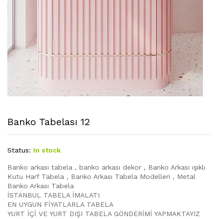
Banko Tabelası 12
Status:
In stock
Banko arkası tabela , banko arkası dekor , Banko Arkası ışıklı
Kutu Harf Tabela , Banko Arkası Tabela Modelleri , Metal
Banko Arkası Tabela
İSTANBUL TABELA İMALATI
EN UYGUN FİYATLARLA TABELA
YURT İÇİ VE YURT DIŞI TABELA GÖNDERİMİ YAPMAKTAYIZ