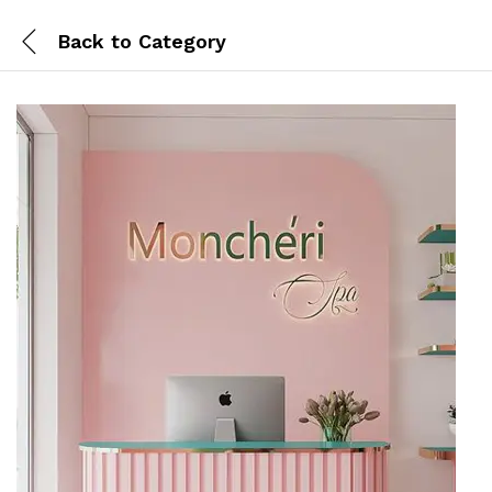
Back to
Category