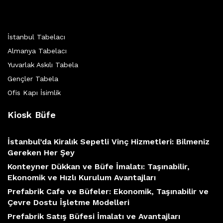
İstanbul Tabelacı
Almanya Tabelacı
Yuvarlak Askılı Tabela
Gençler Tabela
Ofis Kapı İsimlik
Kiosk Büfe
İstanbul’da Kiralık Sepetli Vinç Hizmetleri: Bilmeniz
Gereken Her Şey
Konteyner Dükkan ve Büfe İmalatı: Taşınabilir,
Ekonomik ve Hızlı Kurulum Avantajları
Prefabrik Cafe ve Büfeler: Ekonomik, Taşınabilir ve
Çevre Dostu İşletme Modelleri
Prefabrik Satış Büfesi İmalatı ve Avantajları