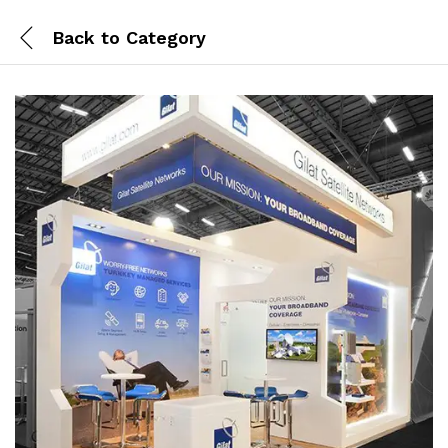
Back to
Category