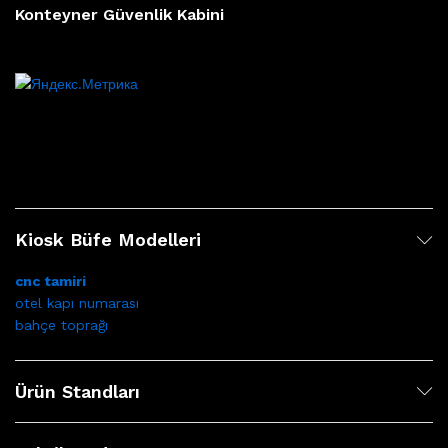
Konteyner Güvenlik Kabini
Kiosk Büfe Modelleri
cnc tamiri
otel kapı numarası
bahçe toprağı
Ürün Standları