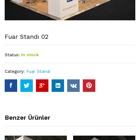
Fuar Standı 02
Status:
In stock
Category:
Fuar Standı
Benzer Ürünler