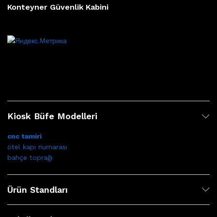
Konteyner Güvenlik Kabini
Kiosk Büfe Modelleri
cnc tamiri
otel kapı numarası
bahçe toprağı
Ürün Standları