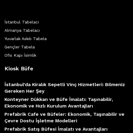
İstanbul Tabelacı
Almanya Tabelacı
Yuvarlak Askılı Tabela
Gençler Tabela
Ofis Kapı İsimlik
Kiosk Büfe
İstanbul’da Kiralık Sepetli Vinç Hizmetleri: Bilmeniz
Gereken Her Şey
Konteyner Dükkan ve Büfe İmalatı: Taşınabilir,
Ekonomik ve Hızlı Kurulum Avantajları
Prefabrik Cafe ve Büfeler: Ekonomik, Taşınabilir ve
Çevre Dostu İşletme Modelleri
Prefabrik Satış Büfesi İmalatı ve Avantajları