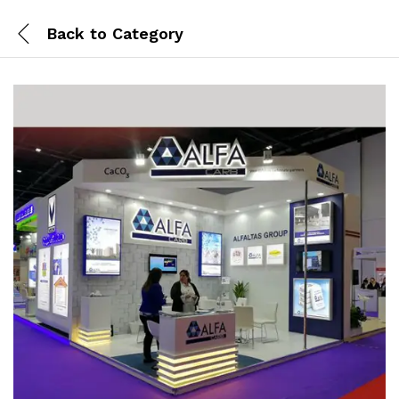
Back to
Category