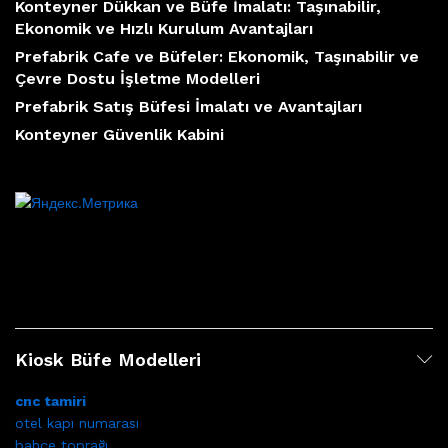
Konteyner Dükkan ve Büfe İmalatı: Taşınabilir,
Ekonomik ve Hızlı Kurulum Avantajları
Prefabrik Cafe ve Büfeler: Ekonomik, Taşınabilir ve
Çevre Dostu İşletme Modelleri
Prefabrik Satış Büfesi İmalatı ve Avantajları
Konteyner Güvenlik Kabini
Kiosk Büfe Modelleri
cnc tamiri
otel kapı numarası
bahçe toprağı