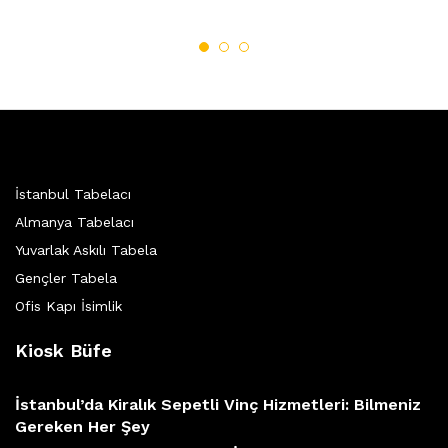
İstanbul Tabelacı
Almanya Tabelacı
Yuvarlak Askılı Tabela
Gençler Tabela
Ofis Kapı İsimlik
Kiosk Büfe
İstanbul’da Kiralık Sepetli Vinç Hizmetleri: Bilmeniz
Gereken Her Şey