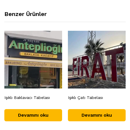
Benzer Ürünler
Işıklı Baklavacı Tabelası
Işıklı Çatı Tabelası
Devamını oku
Devamını oku