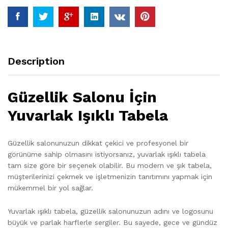
Description
Güzellik Salonu İçin
Yuvarlak Işıklı Tabela
Güzellik salonunuzun dikkat çekici ve profesyonel bir
görünüme sahip olmasını istiyorsanız, yuvarlak ışıklı tabela
tam size göre bir seçenek olabilir. Bu modern ve şık tabela,
müşterilerinizi çekmek ve işletmenizin tanıtımını yapmak için
mükemmel bir yol sağlar.
Yuvarlak ışıklı tabela, güzellik salonunuzun adını ve logosunu
büyük ve parlak harflerle sergiler. Bu sayede, gece ve gündüz