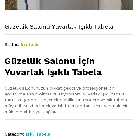
Güzellik Salonu Yuvarlak Işıklı Tabela
Status:
In stock
Güzellik Salonu İçin
Yuvarlak Işıklı Tabela
Güzellik salonunuzun dikkat çekici ve profesyonel bir
görünüme sahip olmasını istiyorsanız, yuvarlak ışıklı tabela
tam size göre bir seçenek olabilir. Bu modern ve şık tabela,
müşterilerinizi çekmek ve işletmenizin tanıtımını yapmak için
mükemmel bir yol sağlar.
Category:
Işıklı Tabela