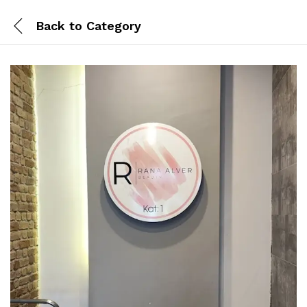
Back to
Category