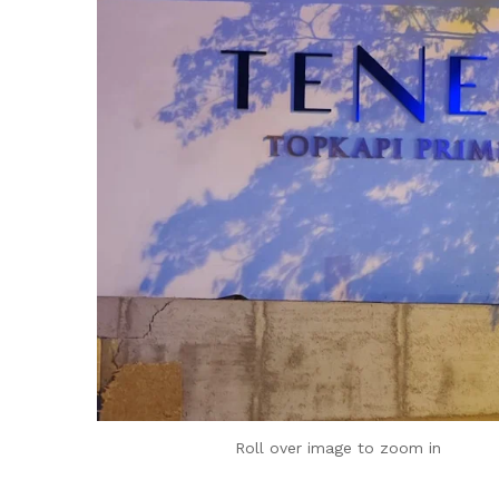
Roll over image to zoom in