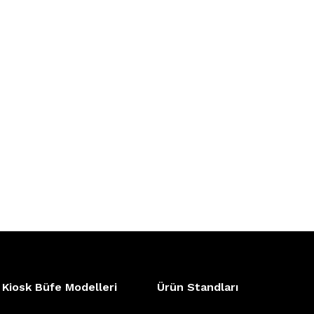
Kiosk Büfe Modelleri
Ürün Standları