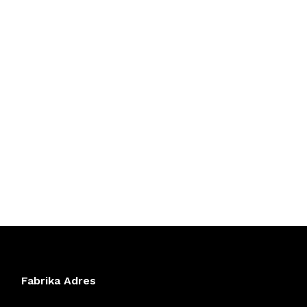
Fabrika Adres