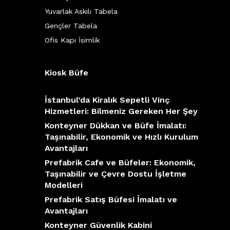
Yuvarlak Askılı Tabela
Gençler Tabela
Ofis Kapı İsimlik
Kiosk Büfe
İstanbul’da Kiralık Sepetli Vinç
Hizmetleri: Bilmeniz Gereken Her Şey
Konteyner Dükkan ve Büfe İmalatı:
Taşınabilir, Ekonomik ve Hızlı Kurulum
Avantajları
Prefabrik Cafe ve Büfeler: Ekonomik,
Taşınabilir ve Çevre Dostu İşletme
Modelleri
Prefabrik Satış Büfesi İmalatı ve
Avantajları
Konteyner Güvenlik Kabini