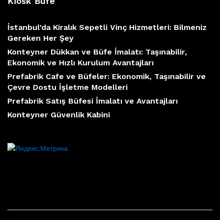
Kiosk Büfe
İstanbul’da Kiralık Sepetli Vinç Hizmetleri: Bilmeniz
Gereken Her Şey
Konteyner Dükkan ve Büfe İmalatı: Taşınabilir,
Ekonomik ve Hızlı Kurulum Avantajları
Prefabrik Cafe ve Büfeler: Ekonomik, Taşınabilir ve
Çevre Dostu İşletme Modelleri
Prefabrik Satış Büfesi İmalatı ve Avantajları
Konteyner Güvenlik Kabini