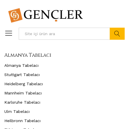
Ürün ara
Almanya Tabelacı
Almanya Tabelacı
Stuttgart Tabelacı
Heidelberg Tabelacı
Mannheim Tabelacı
Karlsruhe Tabelacı
Ulm Tabelacı
Heilbronn Tabelacı