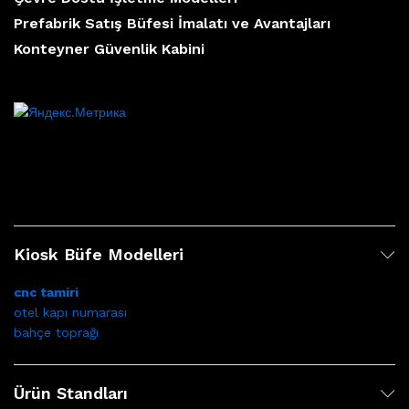
Prefabrik Satış Büfesi İmalatı ve Avantajları
Konteyner Güvenlik Kabini
Kiosk Büfe Modelleri
cnc tamiri
otel kapı numarası
bahçe toprağı
Ürün Standları